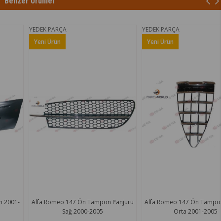
Benzer Ürünler
YEDEK PARÇA
YEDEK PARÇA
Yeni Ürün
Yeni Ürün
Alfa Romeo 147 Ön Tampon Panjuru
Alfa Romeo 147 Ön Tampon Panjuru
Sağ 2000-2005
Orta 2001-2005