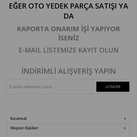
EĞER OTO YEDEK PARÇA SATIŞI
YA
DA
KAPORTA ONARIM İŞİ YAPIYOR
İSENİZ
E-MAIL LİSTEMİZE KAYIT OLUN
İNDİRİMLİ ALIŞVERİŞ YAPIN
GÖNDER
Kurumsal
Müşteri İlişkileri