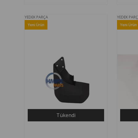
YEDEK PARÇA
YEDEK PAR
Yeni Ürün
Yeni Ürün
Tükendi